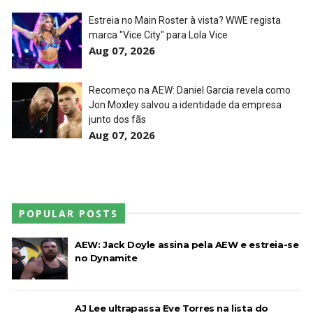
Estreia no Main Roster à vista? WWE regista
marca "Vice City" para Lola Vice
Aug 07, 2026
Recomeço na AEW: Daniel Garcia revela como
Jon Moxley salvou a identidade da empresa
junto dos fãs
Aug 07, 2026
POPULAR POSTS
AEW: Jack Doyle assina pela AEW e estreia-se
no Dynamite
AJ Lee ultrapassa Eve Torres na lista do