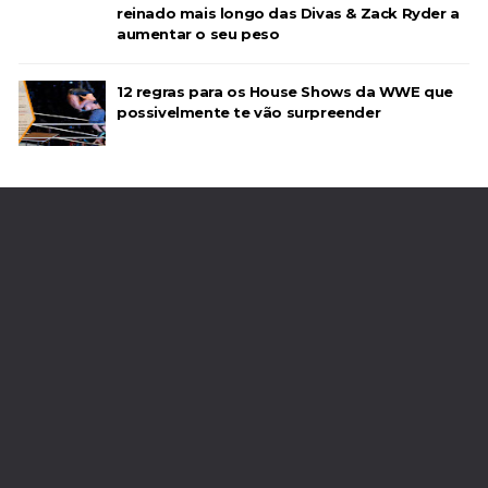
reinado mais longo das Divas & Zack Ryder a
aumentar o seu peso
12 regras para os House Shows da WWE que
possivelmente te vão surpreender