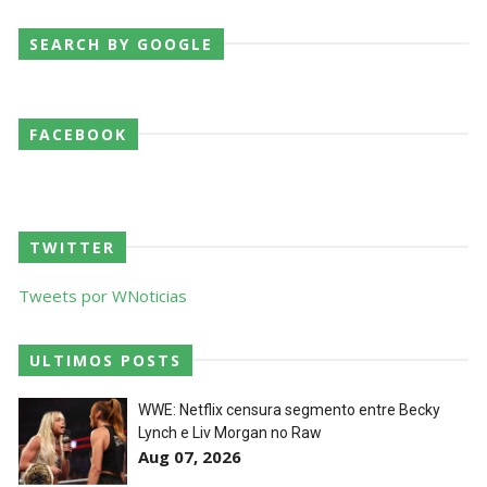
SEARCH BY GOOGLE
FACEBOOK
TWITTER
Tweets por WNoticias
ULTIMOS POSTS
WWE: Netflix censura segmento entre Becky
Lynch e Liv Morgan no Raw
Aug 07, 2026