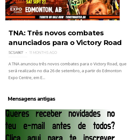
TNA: Três novos combates
anunciados para o Victory Road
SCSA867
11 MONTHS AGO
A TNA anunciou três novos combates para o Victory Road, que
será realizado no dia 26 de setembro, a partir do Edmonton
Expo Centre, em E...
Mensagens antigas