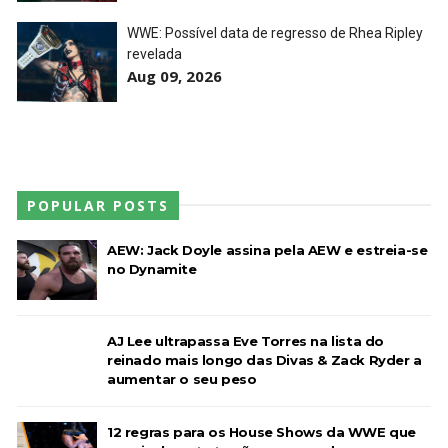
WWE: Possível data de regresso de Rhea Ripley
revelada
Aug 09, 2026
POPULAR POSTS
AEW: Jack Doyle assina pela AEW e estreia-se
no Dynamite
AJ Lee ultrapassa Eve Torres na lista do
reinado mais longo das Divas & Zack Ryder a
aumentar o seu peso
12 regras para os House Shows da WWE que