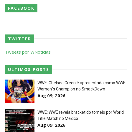
FACEBOOK
TWITTER
Tweets por WNoticias
ULTIMOS POSTS
WWE: Chelsea Green é apresentada como WWE
Women´s Champion no SmackDown
Aug 09, 2026
WWE: WWE revela bracket do torneio por World
Title Match no México
Aug 09, 2026