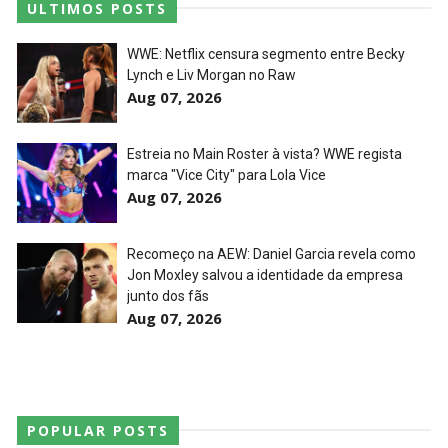
ULTIMOS POSTS
WWE: Netflix censura segmento entre Becky
Lynch e Liv Morgan no Raw
Aug 07, 2026
Estreia no Main Roster à vista? WWE regista
marca "Vice City" para Lola Vice
Aug 07, 2026
Recomeço na AEW: Daniel Garcia revela como
Jon Moxley salvou a identidade da empresa
junto dos fãs
Aug 07, 2026
POPULAR POSTS