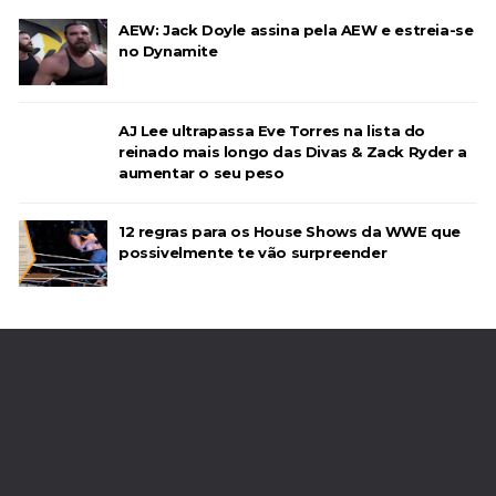
AEW: Jack Doyle assina pela AEW e estreia-se
no Dynamite
AJ Lee ultrapassa Eve Torres na lista do
reinado mais longo das Divas & Zack Ryder a
aumentar o seu peso
12 regras para os House Shows da WWE que
possivelmente te vão surpreender