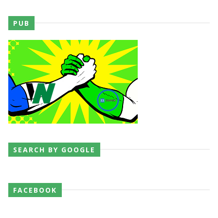
PUB
SEARCH BY GOOGLE
FACEBOOK