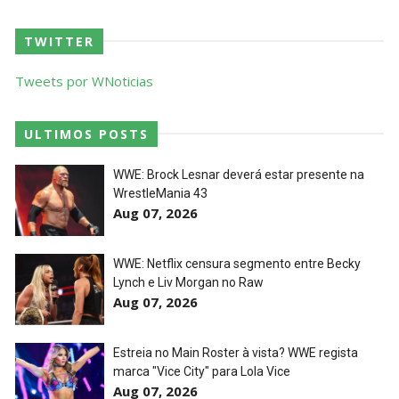
TWITTER
Tweets por WNoticias
ULTIMOS POSTS
WWE: Brock Lesnar deverá estar presente na
WrestleMania 43
Aug 07, 2026
WWE: Netflix censura segmento entre Becky
Lynch e Liv Morgan no Raw
Aug 07, 2026
Estreia no Main Roster à vista? WWE regista
marca "Vice City" para Lola Vice
Aug 07, 2026