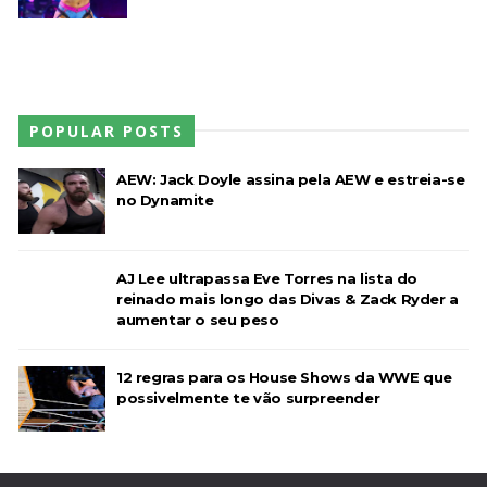
POPULAR POSTS
AEW: Jack Doyle assina pela AEW e estreia-se
no Dynamite
AJ Lee ultrapassa Eve Torres na lista do
reinado mais longo das Divas & Zack Ryder a
aumentar o seu peso
12 regras para os House Shows da WWE que
possivelmente te vão surpreender