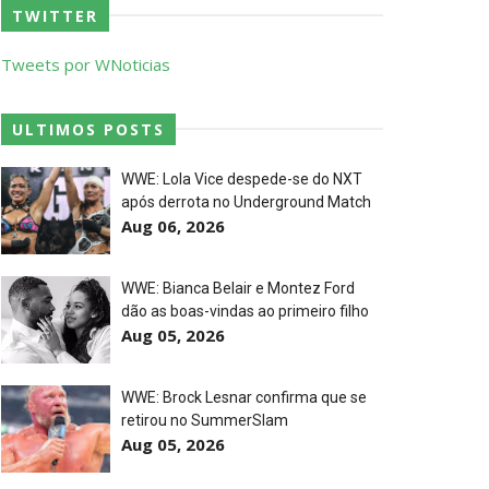
TWITTER
a
Tweets por WNoticias
ULTIMOS POSTS
WWE: Lola Vice despede-se do NXT
após derrota no Underground Match
Aug 06, 2026
WWE: Bianca Belair e Montez Ford
dão as boas-vindas ao primeiro filho
Aug 05, 2026
WWE: Brock Lesnar confirma que se
retirou no SummerSlam
Aug 05, 2026