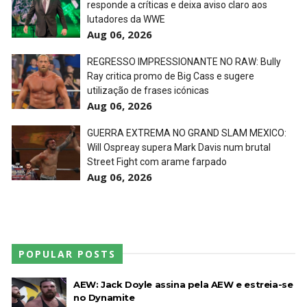
responde a críticas e deixa aviso claro aos
lutadores da WWE
Aug 06, 2026
REGRESSO IMPRESSIONANTE NO RAW: Bully
Ray critica promo de Big Cass e sugere
utilização de frases icónicas
Aug 06, 2026
GUERRA EXTREMA NO GRAND SLAM MEXICO:
Will Ospreay supera Mark Davis num brutal
Street Fight com arame farpado
Aug 06, 2026
POPULAR POSTS
AEW: Jack Doyle assina pela AEW e estreia-se
no Dynamite