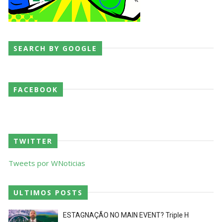
SEARCH BY GOOGLE
FACEBOOK
TWITTER
Tweets por WNoticias
ULTIMOS POSTS
ESTAGNAÇÃO NO MAIN EVENT? Triple H