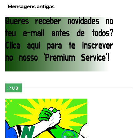
Mensagens antigas
PUB