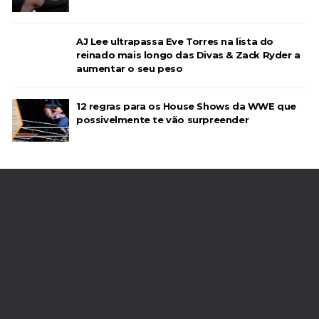
AJ Lee ultrapassa Eve Torres na lista do
reinado mais longo das Divas & Zack Ryder a
aumentar o seu peso
12 regras para os House Shows da WWE que
possivelmente te vão surpreender