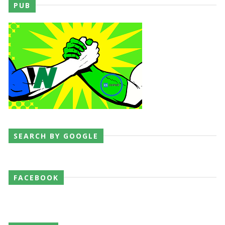
PUB
SEARCH BY GOOGLE
FACEBOOK