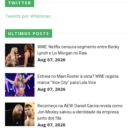
TWITTER
Tweets por WNoticias
ULTIMOS POSTS
WWE: Netflix censura segmento entre Becky
Lynch e Liv Morgan no Raw
Aug 07, 2026
Estreia no Main Roster à vista? WWE regista
marca "Vice City" para Lola Vice
Aug 07, 2026
Recomeço na AEW: Daniel Garcia revela como
Jon Moxley salvou a identidade da empresa
junto dos fãs
Aug 07, 2026