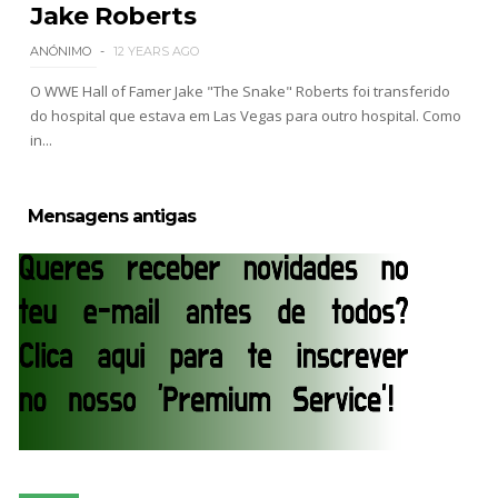
Jake Roberts
ANÓNIMO
12 YEARS AGO
O WWE Hall of Famer Jake "The Snake" Roberts foi transferido
do hospital que estava em Las Vegas para outro hospital. Como
in...
Mensagens antigas