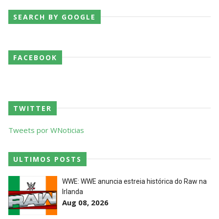
SEARCH BY GOOGLE
FACEBOOK
TWITTER
Tweets por WNoticias
ULTIMOS POSTS
WWE: WWE anuncia estreia histórica do Raw na
Irlanda
Aug 08, 2026