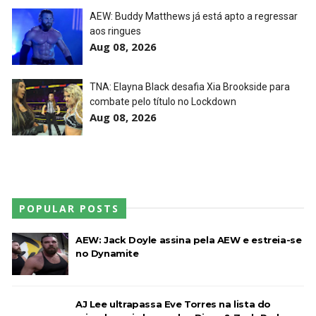
AEW: Buddy Matthews já está apto a regressar
aos ringues
Aug 08, 2026
TNA: Elayna Black desafia Xia Brookside para
combate pelo título no Lockdown
Aug 08, 2026
POPULAR POSTS
AEW: Jack Doyle assina pela AEW e estreia-se
no Dynamite
AJ Lee ultrapassa Eve Torres na lista do