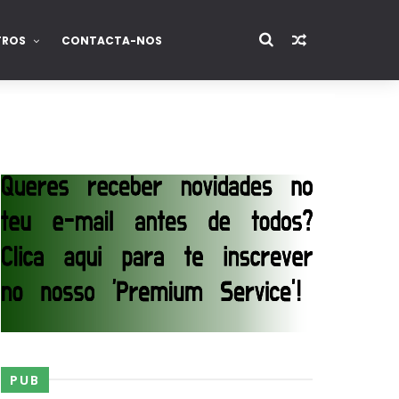
TROS
CONTACTA-NOS
PUB