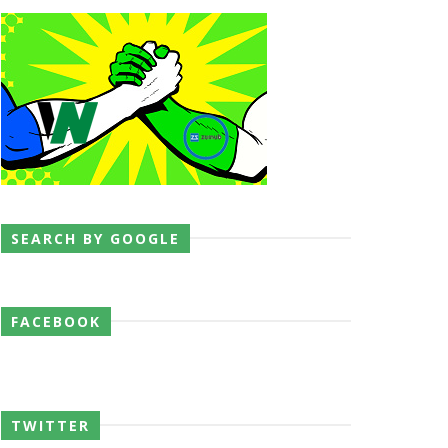
SEARCH BY GOOGLE
FACEBOOK
TWITTER