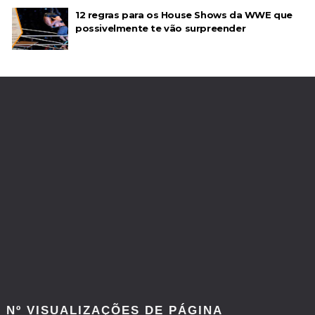
12 regras para os House Shows da WWE que
possivelmente te vão surpreender
Nº VISUALIZAÇÕES DE PÁGINA