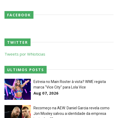
FACEBOOK
TWITTER
Tweets por WNoticias
ULTIMOS POSTS
Estreia no Main Roster à vista? WWE regista
marca "Vice City" para Lola Vice
Aug 07, 2026
Recomeço na AEW: Daniel Garcia revela como
Jon Moxley salvou a identidade da empresa