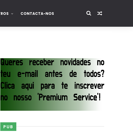
TROS
CONTACTA-NOS
PUB