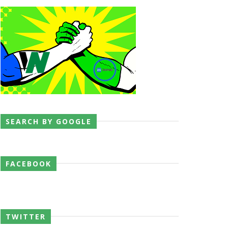
SEARCH BY GOOGLE
FACEBOOK
TWITTER