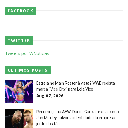
FACEBOOK
TWITTER
Tweets por WNoticias
ULTIMOS POSTS
Estreia no Main Roster à vista? WWE regista
marca "Vice City" para Lola Vice
Aug 07, 2026
Recomeço na AEW: Daniel Garcia revela como
Jon Moxley salvou a identidade da empresa
junto dos fãs