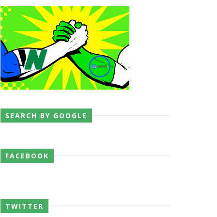
SEARCH BY GOOGLE
FACEBOOK
TWITTER