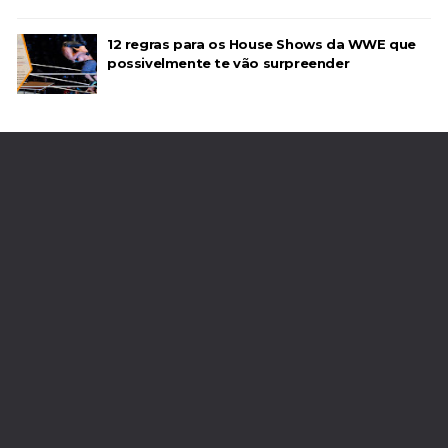
12 regras para os House Shows da WWE que
possivelmente te vão surpreender