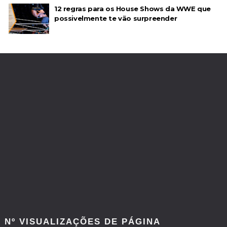
12 regras para os House Shows da WWE que
possivelmente te vão surpreender
Nº VISUALIZAÇÕES DE PÁGINA