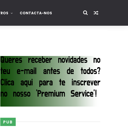
TROS
CONTACTA-NOS
PUB