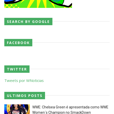
SEARCH BY GOOGLE
FACEBOOK
TWITTER
Tweets por WNoticias
ULTIMOS POSTS
WWE: Chelsea Green é apresentada como WWE
Women´s Champion no SmackDown