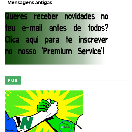
Mensagens antigas
PUB