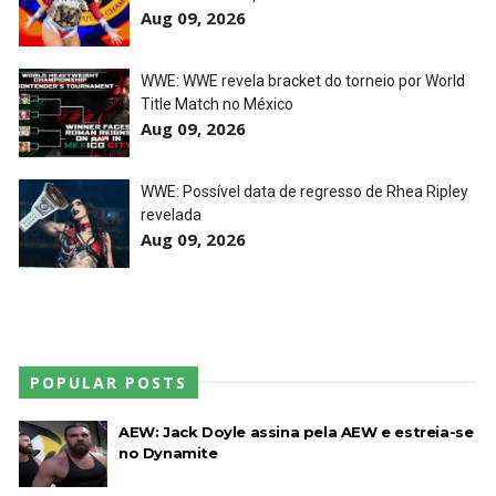
Aug 09, 2026
WWE: WWE revela bracket do torneio por World
Title Match no México
Aug 09, 2026
WWE: Possível data de regresso de Rhea Ripley
revelada
Aug 09, 2026
POPULAR POSTS
AEW: Jack Doyle assina pela AEW e estreia-se
no Dynamite