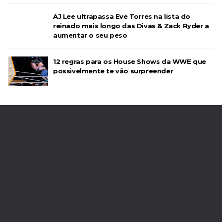
AJ Lee ultrapassa Eve Torres na lista do
reinado mais longo das Divas & Zack Ryder a
aumentar o seu peso
12 regras para os House Shows da WWE que
possivelmente te vão surpreender