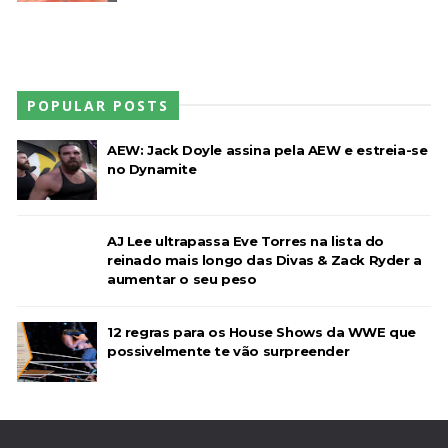
POPULAR POSTS
AEW: Jack Doyle assina pela AEW e estreia-se
no Dynamite
AJ Lee ultrapassa Eve Torres na lista do
reinado mais longo das Divas & Zack Ryder a
aumentar o seu peso
12 regras para os House Shows da WWE que
possivelmente te vão surpreender