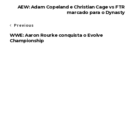
AEW: Adam Copeland e Christian Cage vs FTR
marcado para o Dynasty
Previous
WWE: Aaron Rourke conquista o Evolve
Championship