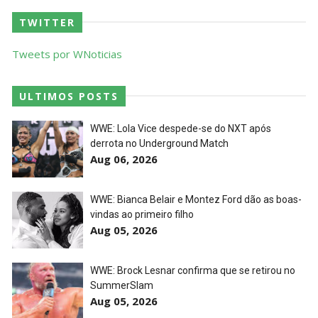
TWITTER
Tweets por WNoticias
ULTIMOS POSTS
WWE: Lola Vice despede-se do NXT após
derrota no Underground Match
Aug 06, 2026
WWE: Bianca Belair e Montez Ford dão as boas-
vindas ao primeiro filho
Aug 05, 2026
WWE: Brock Lesnar confirma que se retirou no
SummerSlam
Aug 05, 2026