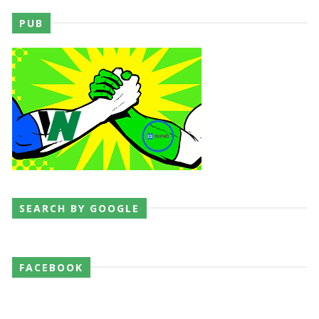
PUB
SEARCH BY GOOGLE
FACEBOOK