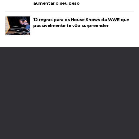
aumentar o seu peso
12 regras para os House Shows da WWE que
possivelmente te vão surpreender