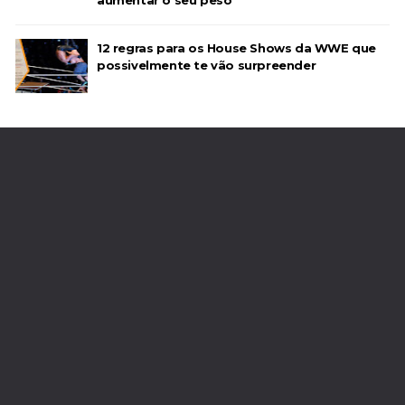
12 regras para os House Shows da WWE que
possivelmente te vão surpreender