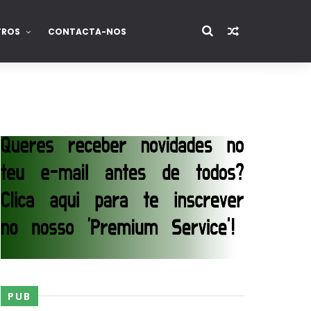
TROS
CONTACTA-NOS
PUB