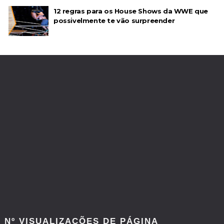
12 regras para os House Shows da WWE que
possivelmente te vão surpreender
Nº VISUALIZAÇÕES DE PÁGINA