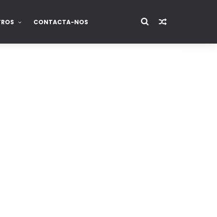
TROS
CONTACTA-NOS