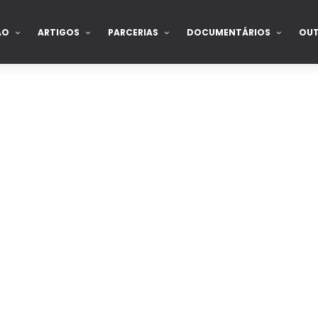
ÃO
ARTIGOS
PARCERIAS
DOCUMENTÁRIOS
OU