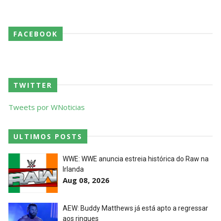
FACEBOOK
TWITTER
Tweets por WNoticias
ULTIMOS POSTS
WWE: WWE anuncia estreia histórica do Raw na
Irlanda
Aug 08, 2026
AEW: Buddy Matthews já está apto a regressar
aos ringues