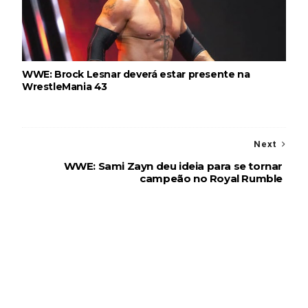
WWE: Brock Lesnar deverá estar presente na
WrestleMania 43
Next
WWE: Sami Zayn deu ideia para se tornar
campeão no Royal Rumble