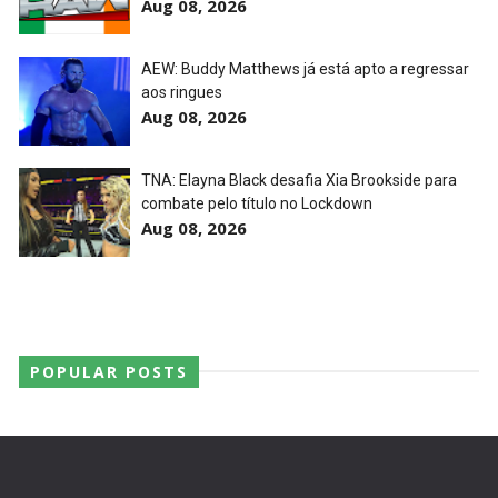
Aug 08, 2026
AEW: Buddy Matthews já está apto a regressar
aos ringues
Aug 08, 2026
TNA: Elayna Black desafia Xia Brookside para
combate pelo título no Lockdown
Aug 08, 2026
POPULAR POSTS