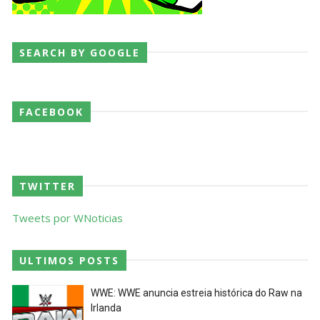
SEARCH BY GOOGLE
FACEBOOK
TWITTER
Tweets por WNoticias
ULTIMOS POSTS
WWE: WWE anuncia estreia histórica do Raw na
Irlanda