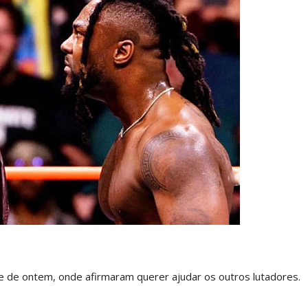
2026 - Semana 2
026
 de ontem, onde afirmaram querer ajudar os outros lutadores.