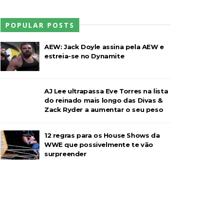
POPULAR POSTS
AEW: Jack Doyle assina pela AEW e
estreia-se no Dynamite
AJ Lee ultrapassa Eve Torres na lista
do reinado mais longo das Divas &
Zack Ryder a aumentar o seu peso
12 regras para os House Shows da
WWE que possivelmente te vão
surpreender