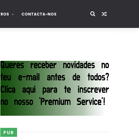
TROS
CONTACTA-NOS
PUB