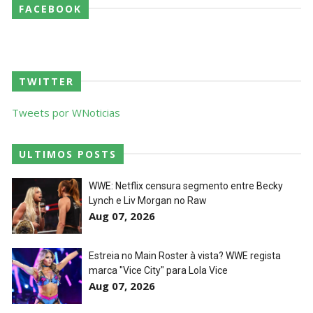
FACEBOOK
TWITTER
Tweets por WNoticias
ULTIMOS POSTS
WWE: Netflix censura segmento entre Becky
Lynch e Liv Morgan no Raw
Aug 07, 2026
Estreia no Main Roster à vista? WWE regista
marca "Vice City" para Lola Vice
Aug 07, 2026