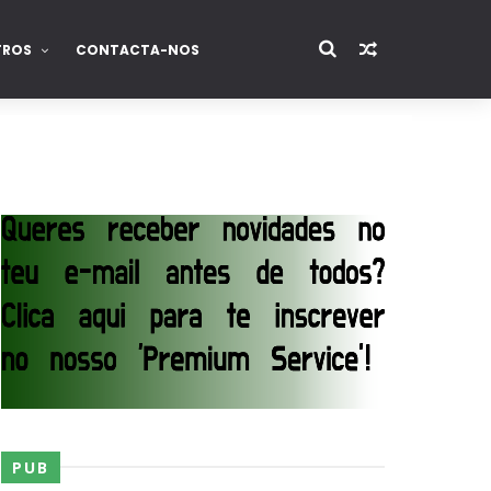
TROS
CONTACTA-NOS
PUB