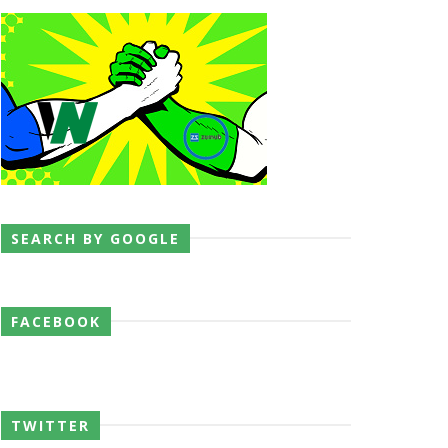
SEARCH BY GOOGLE
FACEBOOK
TWITTER