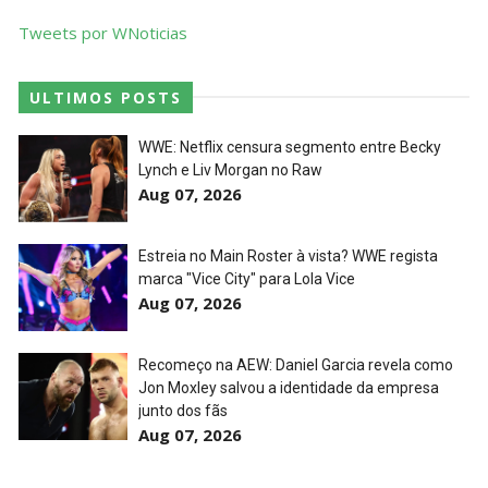
Tweets por WNoticias
ULTIMOS POSTS
WWE: Netflix censura segmento entre Becky
Lynch e Liv Morgan no Raw
Aug 07, 2026
Estreia no Main Roster à vista? WWE regista
marca "Vice City" para Lola Vice
Aug 07, 2026
Recomeço na AEW: Daniel Garcia revela como
Jon Moxley salvou a identidade da empresa
junto dos fãs
Aug 07, 2026