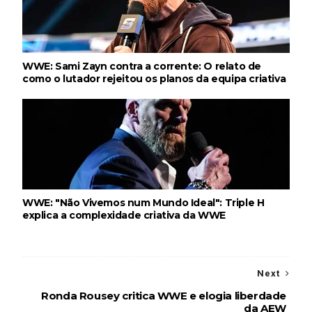
WWE: Sami Zayn contra a corrente: O relato de
como o lutador rejeitou os planos da equipa criativa
WWE: "Não Vivemos num Mundo Ideal": Triple H
explica a complexidade criativa da WWE
Next
Ronda Rousey critica WWE e elogia liberdade
da AEW