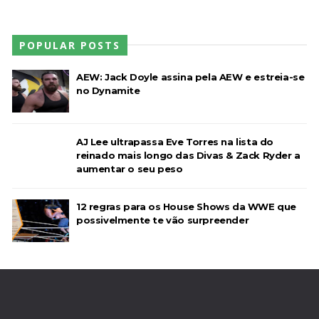
POPULAR POSTS
AEW: Jack Doyle assina pela AEW e estreia-se
no Dynamite
AJ Lee ultrapassa Eve Torres na lista do
reinado mais longo das Divas & Zack Ryder a
aumentar o seu peso
12 regras para os House Shows da WWE que
possivelmente te vão surpreender