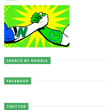
SEARCH BY GOOGLE
FACEBOOK
TWITTER