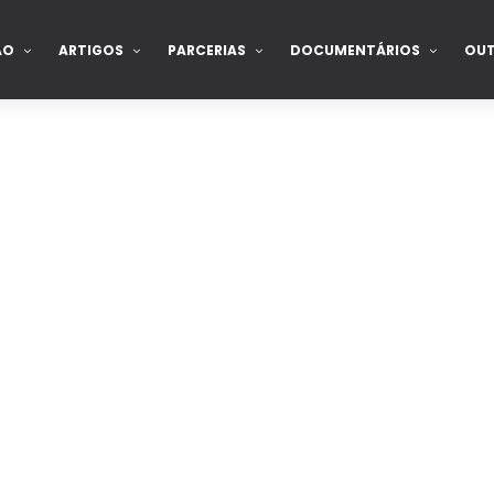
ÃO
ARTIGOS
PARCERIAS
DOCUMENTÁRIOS
OU