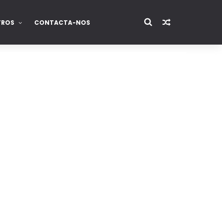
TROS
CONTACTA-NOS