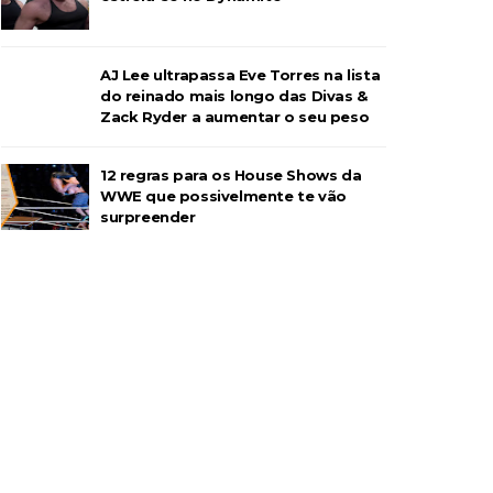
AJ Lee ultrapassa Eve Torres na lista
do reinado mais longo das Divas &
Zack Ryder a aumentar o seu peso
12 regras para os House Shows da
WWE que possivelmente te vão
surpreender