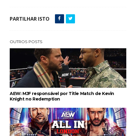
PARTILHAR ISTO
OUTROS POSTS
AEW: MJF responsável por Title Match de Kevin
Knight no Redemption