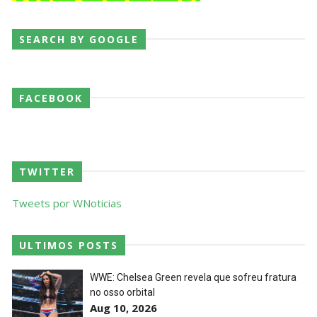
SEARCH BY GOOGLE
FACEBOOK
TWITTER
Tweets por WNoticias
ULTIMOS POSTS
WWE: Chelsea Green revela que sofreu fratura
no osso orbital
Aug 10, 2026