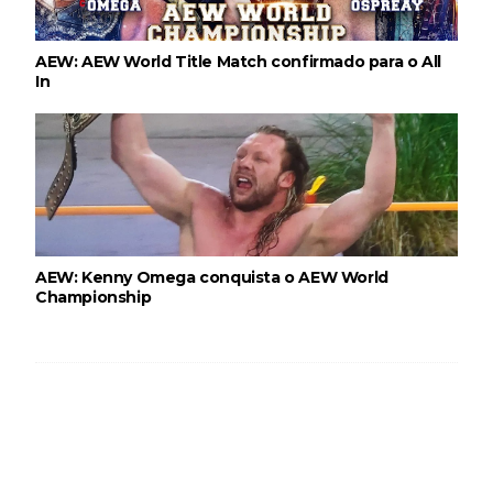
AEW: AEW World Title Match confirmado para o All
In
AEW: Kenny Omega conquista o AEW World
Championship