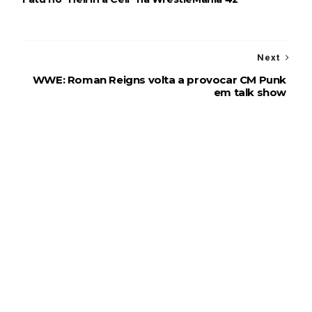
Next
WWE: Roman Reigns volta a provocar CM Punk
em talk show