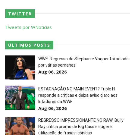
TWITTER
Tweets por WNoticias
ULTIMOS POSTS
WWE: Regresso de Stephanie Vaquer foi adiado
por várias semanas
Aug 06, 2026
ESTAGNAÇÃO NO MAIN EVENT? Triple H
responde a críticas e deixa aviso claro aos
lutadores da WWE
Aug 06, 2026
REGRESSO IMPRESSIONANTE NO RAW: Bully
Ray critica promo de Big Cass e sugere
utilização de frases icónicas