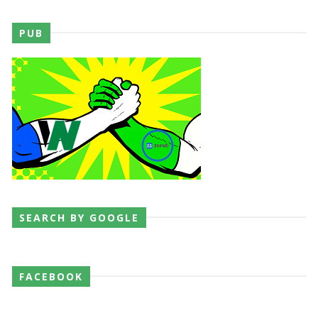
PUB
SEARCH BY GOOGLE
FACEBOOK