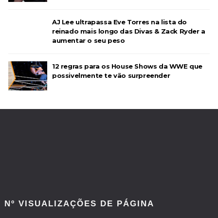
AJ Lee ultrapassa Eve Torres na lista do
reinado mais longo das Divas & Zack Ryder a
aumentar o seu peso
12 regras para os House Shows da WWE que
possivelmente te vão surpreender
Nº VISUALIZAÇÕES DE PÁGINA