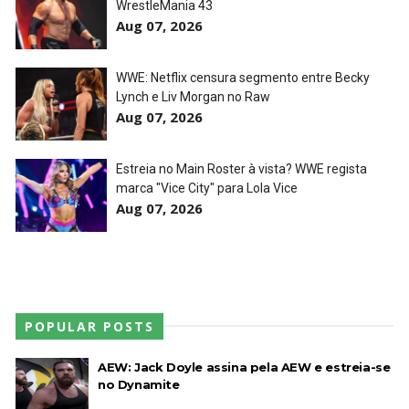
WrestleMania 43
Aug 07, 2026
WWE: Netflix censura segmento entre Becky
Lynch e Liv Morgan no Raw
Aug 07, 2026
Estreia no Main Roster à vista? WWE regista
marca "Vice City" para Lola Vice
Aug 07, 2026
POPULAR POSTS
AEW: Jack Doyle assina pela AEW e estreia-se
no Dynamite