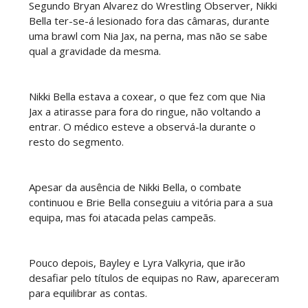
Segundo Bryan Alvarez do Wrestling Observer, Nikki
Bella ter-se-á lesionado fora das câmaras, durante
uma brawl com Nia Jax, na perna, mas não se sabe
qual a gravidade da mesma.
Nikki Bella estava a coxear, o que fez com que Nia
Jax a atirasse para fora do ringue, não voltando a
entrar. O médico esteve a observá-la durante o
resto do segmento.
Apesar da ausência de Nikki Bella, o combate
continuou e Brie Bella conseguiu a vitória para a sua
equipa, mas foi atacada pelas campeãs.
Pouco depois, Bayley e Lyra Valkyria, que irão
desafiar pelo títulos de equipas no Raw, apareceram
para equilibrar as contas.