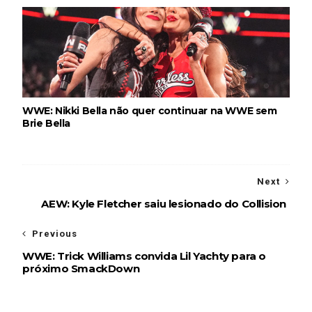
WWE: Nikki Bella não quer continuar na WWE sem
Brie Bella
Next
AEW: Kyle Fletcher saiu lesionado do Collision
Previous
WWE: Trick Williams convida Lil Yachty para o
próximo SmackDown