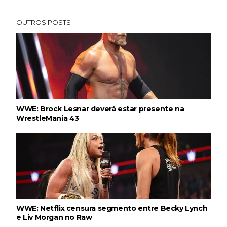
OUTROS POSTS
WWE: Brock Lesnar deverá estar presente na
WrestleMania 43
WWE: Netflix censura segmento entre Becky Lynch
e Liv Morgan no Raw