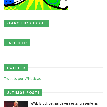
SEARCH BY GOOGLE
FACEBOOK
TWITTER
Tweets por WNoticias
ULTIMOS POSTS
WWE: Brock Lesnar deverá estar presente na