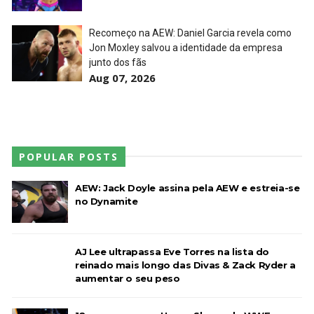
Recomeço na AEW: Daniel Garcia revela como
Jon Moxley salvou a identidade da empresa
junto dos fãs
Aug 07, 2026
POPULAR POSTS
AEW: Jack Doyle assina pela AEW e estreia-se
no Dynamite
AJ Lee ultrapassa Eve Torres na lista do
reinado mais longo das Divas & Zack Ryder a
aumentar o seu peso