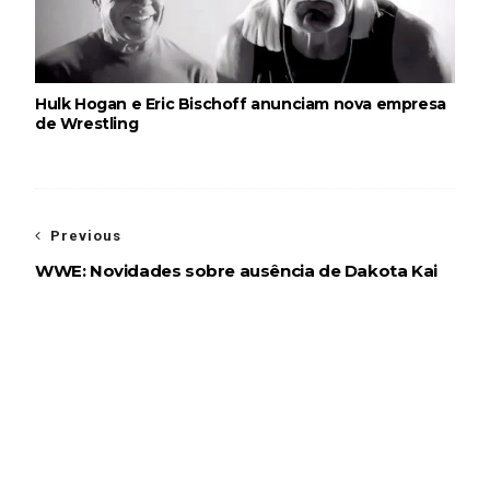
Hulk Hogan e Eric Bischoff anunciam nova empresa
de Wrestling
Previous
WWE: Novidades sobre ausência de Dakota Kai