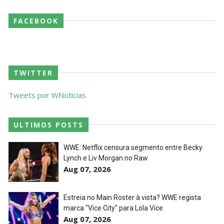
FACEBOOK
TWITTER
Tweets por WNoticias
ULTIMOS POSTS
WWE: Netflix censura segmento entre Becky
Lynch e Liv Morgan no Raw
Aug 07, 2026
Estreia no Main Roster à vista? WWE regista
marca "Vice City" para Lola Vice
Aug 07, 2026