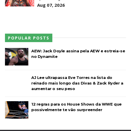
Aug 07, 2026
POPULAR POSTS
AEW: Jack Doyle assina pela AEW e estreia-se
no Dynamite
AJ Lee ultrapassa Eve Torres na lista do
reinado mais longo das Divas & Zack Ryder a
aumentar o seu peso
12 regras para os House Shows da WWE que
possivelmente te vão surpreender