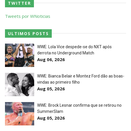
TWITTER
Tweets por WNoticias
ULTIMOS POSTS
WWE: Lola Vice despede-se do NXT após
derrota no Underground Match
Aug 06, 2026
WWE: Bianca Belair e Montez Ford dão as boas-
vindas ao primeiro filho
Aug 05, 2026
WWE: Brock Lesnar confirma que se retirou no
SummerSlam
Aug 05, 2026