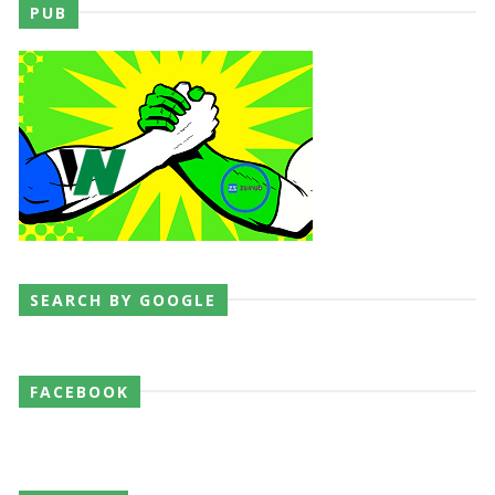
PUB
SEARCH BY GOOGLE
FACEBOOK