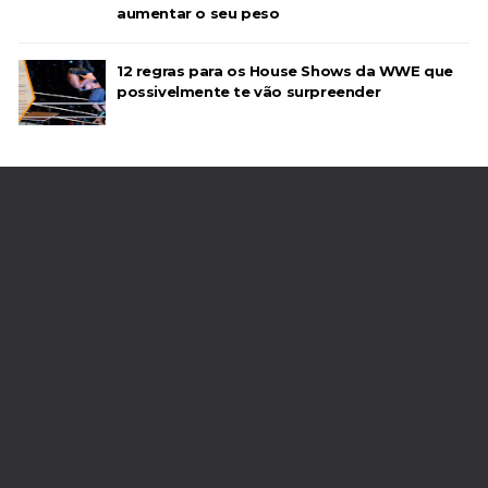
aumentar o seu peso
12 regras para os House Shows da WWE que
possivelmente te vão surpreender