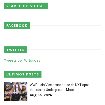
SEARCH BY GOOGLE
FACEBOOK
TWITTER
Tweets por WNoticias
ULTIMOS POSTS
WWE: Lola Vice despede-se do NXT após
derrota no Underground Match
Aug 06, 2026