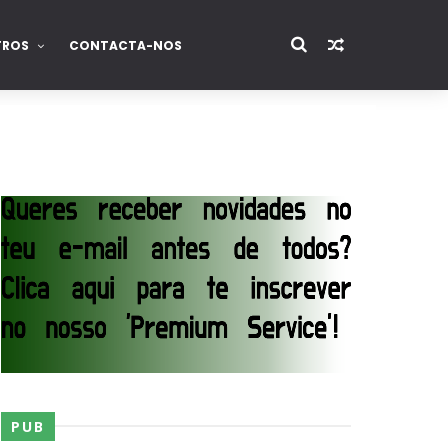
TROS
CONTACTA-NOS
PUB