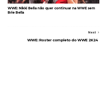
WWE: Nikki Bella não quer continuar na WWE sem
Brie Bella
Next
WWE: Roster completo do WWE 2K24