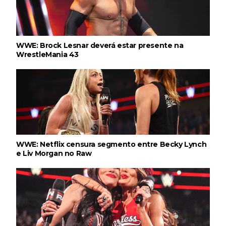
WWE: Brock Lesnar deverá estar presente na
WrestleMania 43
WWE: Netflix censura segmento entre Becky Lynch
e Liv Morgan no Raw