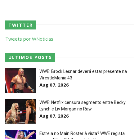
TWITTER
Tweets por WNoticias
ULTIMOS POSTS
WWE: Brock Lesnar deverá estar presente na
WrestleMania 43
Aug 07, 2026
WWE: Netflix censura segmento entre Becky
Lynch e Liv Morgan no Raw
Aug 07, 2026
Estreia no Main Roster à vista? WWE regista