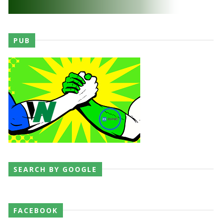
PUB
SEARCH BY GOOGLE
FACEBOOK